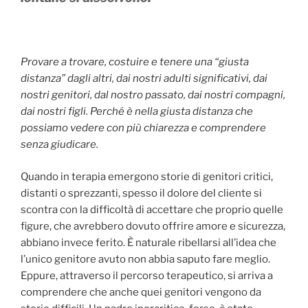
Provare a trovare, costuire e tenere una “giusta
distanza” dagli altri, dai nostri adulti significativi, dai
nostri genitori, dal nostro passato, dai nostri compagni,
dai nostri figli. Perché è nella giusta distanza che
possiamo vedere con più chiarezza e comprendere
senza giudicare.
Quando in terapia emergono storie di genitori critici,
distanti o sprezzanti, spesso il dolore del cliente si
scontra con la difficoltà di accettare che proprio quelle
figure, che avrebbero dovuto offrire amore e sicurezza,
abbiano invece ferito. È naturale ribellarsi all’idea che
l’unico genitore avuto non abbia saputo fare meglio.
Eppure, attraverso il percorso terapeutico, si arriva a
comprendere che anche quei genitori vengono da