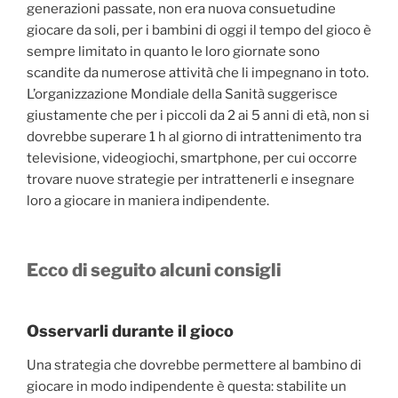
generazioni passate, non era nuova consuetudine
giocare da soli, per i bambini di oggi il tempo del gioco è
sempre limitato in quanto le loro giornate sono
scandite da numerose attività che li impegnano in toto.
L’organizzazione Mondiale della Sanità suggerisce
giustamente che per i piccoli da 2 ai 5 anni di età, non si
dovrebbe superare 1 h al giorno di intrattenimento tra
televisione, videogiochi, smartphone, per cui occorre
trovare nuove strategie per intrattenerli e insegnare
loro a giocare in maniera indipendente.
Ecco di seguito alcuni consigli
Osservarli durante il gioco
Una strategia che dovrebbe permettere al bambino di
giocare in modo indipendente è questa: stabilite un