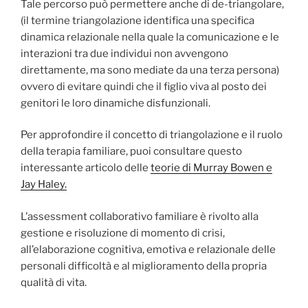
Tale percorso può permettere anche di de-triangolare,
(il termine triangolazione identifica una specifica
dinamica relazionale nella quale la comunicazione e le
interazioni tra due individui non avvengono
direttamente, ma sono mediate da una terza persona)
ovvero di evitare quindi che il figlio viva al posto dei
genitori le loro dinamiche disfunzionali.
Per approfondire il concetto di triangolazione e il ruolo
della terapia familiare, puoi consultare questo
interessante articolo delle
teorie di Murray Bowen e
Jay Haley.
L’assessment collaborativo familiare è rivolto alla
gestione e risoluzione di momento di crisi,
all’elaborazione cognitiva, emotiva e relazionale delle
personali difficoltà e al miglioramento della propria
qualità di vita.