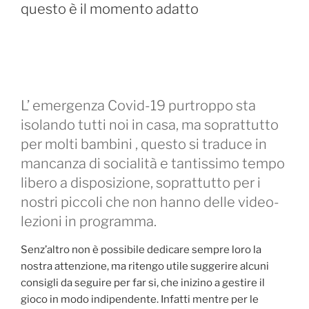
questo è il momento adatto
L’ emergenza Covid-19 purtroppo sta
isolando tutti noi in casa, ma soprattutto
per molti bambini , questo si traduce in
mancanza di socialità e tantissimo tempo
libero a disposizione, soprattutto per i
nostri piccoli che non hanno delle video-
lezioni in programma.
Senz’altro non è possibile dedicare sempre loro la
nostra attenzione, ma ritengo utile suggerire alcuni
consigli da seguire per far si, che inizino a gestire il
gioco in modo indipendente. Infatti mentre per le