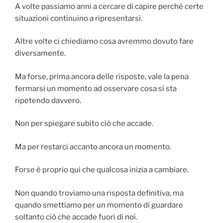
A volte passiamo anni a cercare di capire perché certe
situazioni continuino a ripresentarsi.
Altre volte ci chiediamo cosa avremmo dovuto fare
diversamente.
Ma forse, prima ancora delle risposte, vale la pena
fermarsi un momento ad osservare cosa si sta
ripetendo davvero.
Non per spiegare subito ciò che accade.
Ma per restarci accanto ancora un momento.
Forse è proprio qui che qualcosa inizia a cambiare.
Non quando troviamo una risposta definitiva, ma
quando smettiamo per un momento di guardare
soltanto ciò che accade fuori di noi.