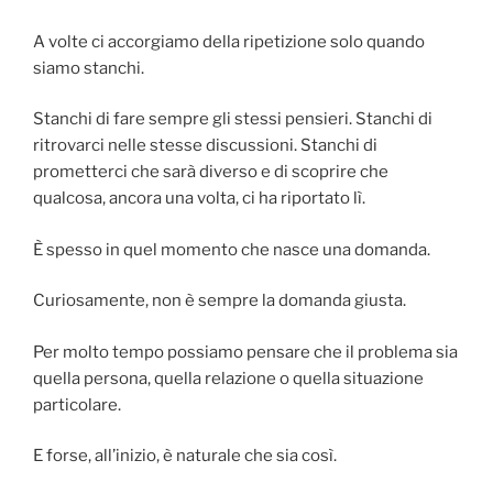
A volte ci accorgiamo della ripetizione solo quando
siamo stanchi.
Stanchi di fare sempre gli stessi pensieri. Stanchi di
ritrovarci nelle stesse discussioni. Stanchi di
prometterci che sarà diverso e di scoprire che
qualcosa, ancora una volta, ci ha riportato lì.
È spesso in quel momento che nasce una domanda.
Curiosamente, non è sempre la domanda giusta.
Per molto tempo possiamo pensare che il problema sia
quella persona, quella relazione o quella situazione
particolare.
E forse, all’inizio, è naturale che sia così.