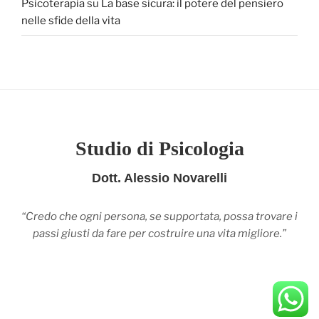
Psicoterapia
su
La base sicura: il potere del pensiero
nelle sfide della vita
Studio di Psicologia
Dott. Alessio Novarelli
“Credo che ogni persona, se supportata, possa trovare i
passi giusti da fare per costruire una vita migliore.”