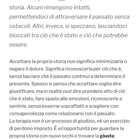
storia. Alcuni rimangono intatti,
permettendoci di attraversare il passato senza
ostacoli. Altri, invece, si spezzano, lasciandoci
bloccati tra ciò che è stato e ciò che potrebbe
essere.
Accettare la propria storia non significa minimizzarla o
negare il dolore. Significa riconoscerla per ciò che è,
senza lasciare che il passato continui a determinare il
presente. Spesso si pensa che accettare voglia dire
giustificare, ma in realtà vuol dire prendere atto di ciò
che è stato, fare spazio alle emozioni, riconoscerle e
sentirle, senza esserne sopraffatti e scegliere con
consapevolezza come relazionarsi con il passato.
La terapia non è un processo di giudizio, né un esercizio
di perdono imposto. È un’opportunità per guardare la
propria storia con nuovi occhi e trovare la
giusta