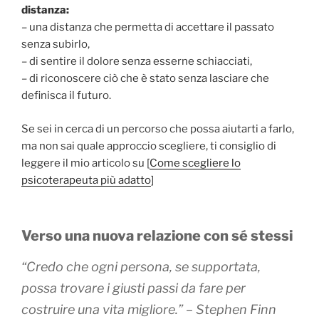
distanza:
– una distanza che permetta di accettare il passato
senza subirlo,
– di sentire il dolore senza esserne schiacciati,
– di riconoscere ciò che è stato senza lasciare che
definisca il futuro.
Se sei in cerca di un percorso che possa aiutarti a farlo,
ma non sai quale approccio scegliere, ti consiglio di
leggere il mio articolo su [
Come scegliere lo
psicoterapeuta più adatto
]
Verso una nuova relazione con sé stessi
“Credo che ogni persona, se supportata,
possa trovare i giusti passi da fare per
costruire una vita migliore.” – Stephen Finn