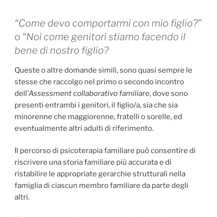
“Come devo comportarmi con mio figlio?”
o
“Noi come genitori stiamo facendo il
bene di nostro figlio?
Queste o altre domande simili, sono quasi sempre le
stesse che raccolgo nel primo o secondo incontro
dell’
Assessment collaborativo familiare
, dove sono
presenti entrambi i genitori, il figlio/a, sia che sia
minorenne che maggiorenne, fratelli o sorelle, ed
eventualmente altri adulti di riferimento.
Il percorso di psicoterapia familiare può consentire di
riscrivere una storia familiare più accurata e di
ristabilire le appropriate gerarchie strutturali nella
famiglia di ciascun membro familiare da parte degli
altri.