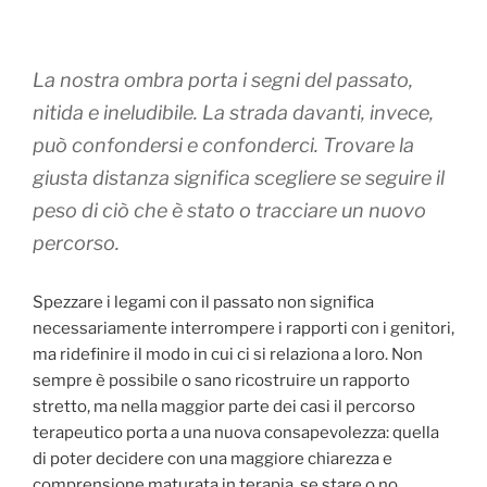
La nostra ombra porta i segni del passato,
nitida e ineludibile. La strada davanti, invece,
può confondersi e confonderci. Trovare la
giusta distanza significa scegliere se seguire il
peso di ciò che è stato o tracciare un nuovo
percorso.
Spezzare i legami con il passato non significa
necessariamente interrompere i rapporti con i genitori,
ma ridefinire il modo in cui ci si relaziona a loro. Non
sempre è possibile o sano ricostruire un rapporto
stretto, ma nella maggior parte dei casi il percorso
terapeutico porta a una nuova consapevolezza: quella
di poter decidere con una maggiore chiarezza e
comprensione maturata in terapia, se stare o no