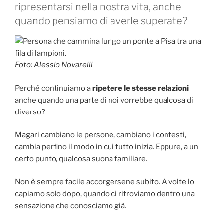
ripresentarsi nella nostra vita, anche
quando pensiamo di averle superate?
Foto: Alessio Novarelli
Perché continuiamo a
ripetere le stesse relazioni
anche quando una parte di noi vorrebbe qualcosa di
diverso?
Magari cambiano le persone, cambiano i contesti,
cambia perfino il modo in cui tutto inizia. Eppure, a un
certo punto, qualcosa suona familiare.
Non è sempre facile accorgersene subito. A volte lo
capiamo solo dopo, quando ci ritroviamo dentro una
sensazione che conosciamo già.