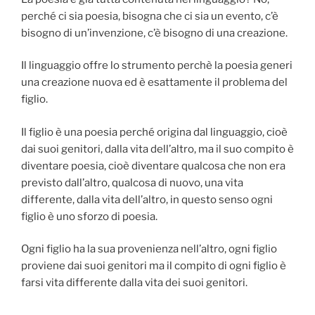
perché ci sia poesia, bisogna che ci sia un evento, c’è
bisogno di un’invenzione, c’è bisogno di una creazione.
Il linguaggio offre lo strumento perchè la poesia generi
una creazione nuova ed è esattamente il problema del
figlio.
Il figlio è una poesia perché origina dal linguaggio, cioè
dai suoi genitori, dalla vita dell’altro, ma il suo compito è
diventare poesia, cioè diventare qualcosa che non era
previsto dall’altro, qualcosa di nuovo, una vita
differente, dalla vita dell’altro, in questo senso ogni
figlio è uno sforzo di poesia.
Ogni figlio ha la sua provenienza nell’altro, ogni figlio
proviene dai suoi genitori ma il compito di ogni figlio è
farsi vita differente dalla vita dei suoi genitori.