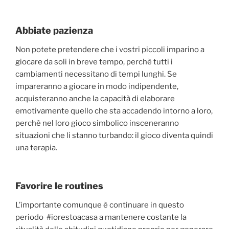
Abbiate pazienza
Non potete pretendere che i vostri piccoli imparino a
giocare da soli in breve tempo, perchè tutti i
cambiamenti necessitano di tempi lunghi. Se
impareranno a giocare in modo indipendente,
acquisteranno anche la capacità di elaborare
emotivamente quello che sta accadendo intorno a loro,
perchè nel loro gioco simbolico insceneranno
situazioni che li stanno turbando: il gioco diventa quindi
una terapia.
Favorire le routines
L’importante comunque è continuare in questo
periodo #iorestoacasa a mantenere costante la