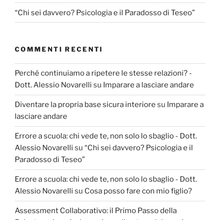
“Chi sei davvero? Psicologia e il Paradosso di Teseo”
COMMENTI RECENTI
Perché continuiamo a ripetere le stesse relazioni? -
Dott. Alessio Novarelli
su
Imparare a lasciare andare
Diventare la propria base sicura interiore
su
Imparare a
lasciare andare
Errore a scuola: chi vede te, non solo lo sbaglio - Dott.
Alessio Novarelli
su
“Chi sei davvero? Psicologia e il
Paradosso di Teseo”
Errore a scuola: chi vede te, non solo lo sbaglio - Dott.
Alessio Novarelli
su
Cosa posso fare con mio figlio?
Assessment Collaborativo: il Primo Passo della