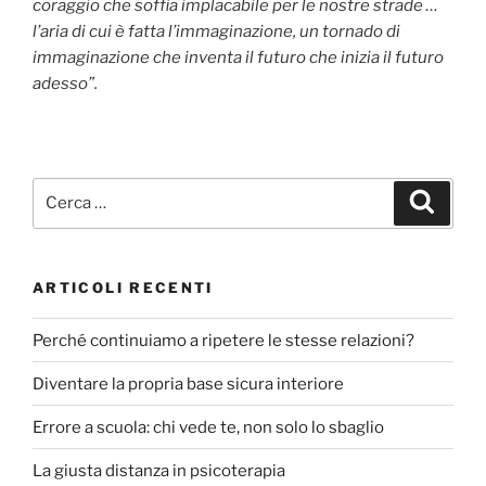
coraggio che soffia implacabile per le nostre strade …
l’aria di cui è fatta l’immaginazione, un tornado di
immaginazione che inventa il futuro che inizia il futuro
adesso”.
Cerca:
Cerca
ARTICOLI RECENTI
Perché continuiamo a ripetere le stesse relazioni?
Diventare la propria base sicura interiore
Errore a scuola: chi vede te, non solo lo sbaglio
La giusta distanza in psicoterapia