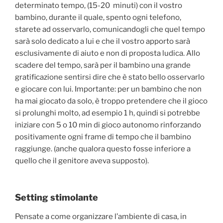
determinato tempo, (15-20 minuti) con il vostro
bambino, durante il quale, spento ogni telefono,
starete ad osservarlo, comunicandogli che quel tempo
sarà solo dedicato a lui e che il vostro apporto sarà
esclusivamente di aiuto e non di proposta ludica. Allo
scadere del tempo, sarà per il bambino una grande
gratificazione sentirsi dire che è stato bello osservarlo
e giocare con lui. Importante: per un bambino che non
ha mai giocato da solo, è troppo pretendere che il gioco
si prolunghi molto, ad esempio 1 h, quindi si potrebbe
iniziare con 5 o 10 min di gioco autonomo rinforzando
positivamente ogni frame di tempo che il bambino
raggiunge. (anche qualora questo fosse inferiore a
quello che il genitore aveva supposto).
Setting stimolante
Pensate a come organizzare l’ambiente di casa, in