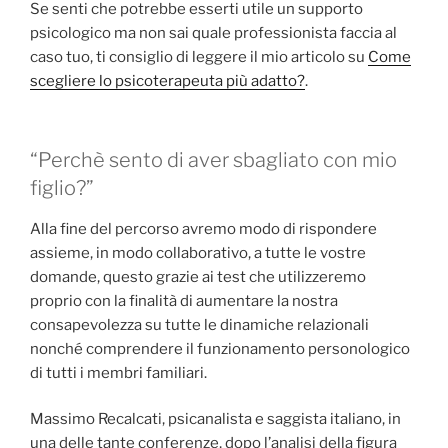
Se senti che potrebbe esserti utile un supporto
psicologico ma non sai quale professionista faccia al
caso tuo, ti consiglio di leggere il mio articolo su
Come
scegliere lo psicoterapeuta più adatto?
.
“Perchè sento di aver sbagliato con mio
figlio?”
Alla fine del percorso avremo modo di rispondere
assieme, in modo collaborativo, a tutte le vostre
domande, questo grazie ai test che utilizzeremo
proprio con la finalità di aumentare la nostra
consapevolezza su tutte le dinamiche relazionali
nonché comprendere il funzionamento personologico
di tutti i membri familiari.
Massimo Recalcati, psicanalista e saggista italiano, in
una delle tante conferenze, dopo l’analisi della figura