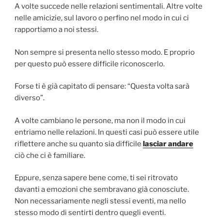
A volte succede nelle relazioni sentimentali. Altre volte
nelle amicizie, sul lavoro o perfino nel modo in cui ci
rapportiamo a noi stessi.
Non sempre si presenta nello stesso modo. E proprio
per questo può essere difficile riconoscerlo.
Forse ti è già capitato di pensare: “Questa volta sarà
diverso”.
A volte cambiano le persone, ma non il modo in cui
entriamo nelle relazioni. In questi casi può essere utile
riflettere anche su quanto sia difficile
lasciar andare
ciò che ci è familiare.
Eppure, senza sapere bene come, ti sei ritrovato
davanti a emozioni che sembravano già conosciute.
Non necessariamente negli stessi eventi, ma nello
stesso modo di sentirti dentro quegli eventi.