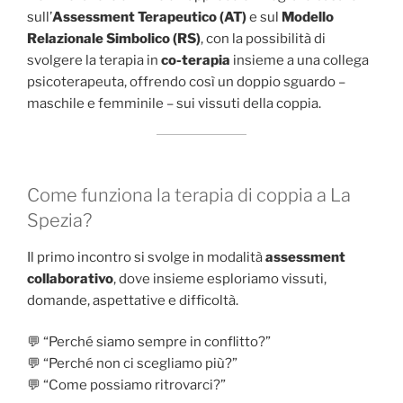
sull’
Assessment Terapeutico (AT)
e sul
Modello
Relazionale Simbolico (RS)
, con la possibilità di
svolgere la terapia in
co-terapia
insieme a una collega
psicoterapeuta, offrendo così un doppio sguardo –
maschile e femminile – sui vissuti della coppia.
Come funziona la terapia di coppia a La
Spezia?
Il primo incontro si svolge in modalità
assessment
collaborativo
, dove insieme esploriamo vissuti,
domande, aspettative e difficoltà.
💬 “Perché siamo sempre in conflitto?”
💬 “Perché non ci scegliamo più?”
💬 “Come possiamo ritrovarci?”