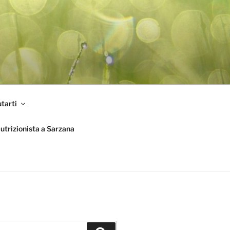
tarti
utrizionista a Sarzana