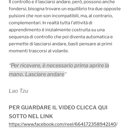
Il controllo e il lasciarsi andare, però, possono anche
fondersi, bisogna trovare un equilibrio tra due opposte
pulsioni che non son incompatibili, ma, al contrario,
complementari. In realtà tutta l’attività di
apprendimento é inizialmente costruita su una
sequenza di controllo che poi diventa automatica e
permette di lasciarsi andare, basti pensare ai primi
momenti trascorsi al volante.
“
Per ricevere, è necessario prima aprire la
mano. Lasciare andare
“
Lao Tzu
PER GUARDARE IL VIDEO CLICCA QUI
SOTTO NEL LINK
https://www.facebook.com/reel/664172358942140
/