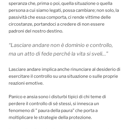
speranza che, prima o poi, quella situazione o quella
persona a cui siamo legati, possa cambiare; non solo, la
passività che essa comporta, ci rende vittime delle
circostanze, portandoci a credere di non essere
padroni del nostro destino.
“Lasciare andare non è dominio e controllo,
ma un atto di fede perché la vita si sveli…”
Lasciare andare implica anche rinunciare al desiderio di
esercitare il controllo su una situazione o sulle proprie
reazioni emotive.
Panico e ansia sono i disturbi tipici di chi teme di
perdere il controllo di sé stessi, si innesca un
fenomeno di ” paura della paura” che porta a
moltiplicare le strategie della protezione.