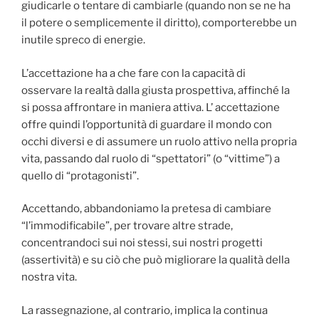
giudicarle o tentare di cambiarle (quando non se ne ha
il potere o semplicemente il diritto), comporterebbe un
inutile spreco di energie.
L’accettazione ha a che fare con la capacità di
osservare la realtà dalla giusta prospettiva, affinché la
si possa affrontare in maniera attiva. L’ accettazione
offre quindi l’opportunità di guardare il mondo con
occhi diversi e di assumere un ruolo attivo nella propria
vita, passando dal ruolo di “spettatori” (o “vittime”) a
quello di “protagonisti”.
Accettando, abbandoniamo la pretesa di cambiare
“l’immodificabile”, per trovare altre strade,
concentrandoci sui noi stessi, sui nostri progetti
(assertività) e su ciò che può migliorare la qualità della
nostra vita.
La rassegnazione, al contrario, implica la continua