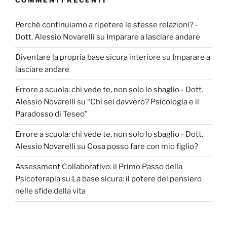
COMMENTI RECENTI
Perché continuiamo a ripetere le stesse relazioni? -
Dott. Alessio Novarelli
su
Imparare a lasciare andare
Diventare la propria base sicura interiore
su
Imparare a
lasciare andare
Errore a scuola: chi vede te, non solo lo sbaglio - Dott.
Alessio Novarelli
su
“Chi sei davvero? Psicologia e il
Paradosso di Teseo”
Errore a scuola: chi vede te, non solo lo sbaglio - Dott.
Alessio Novarelli
su
Cosa posso fare con mio figlio?
Assessment Collaborativo: il Primo Passo della
Psicoterapia
su
La base sicura: il potere del pensiero
nelle sfide della vita