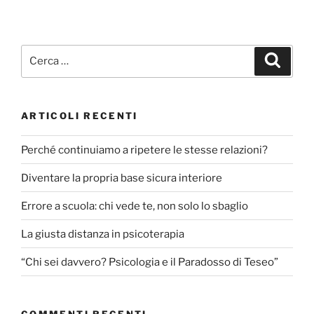
Cerca:
Cerca
ARTICOLI RECENTI
Perché continuiamo a ripetere le stesse relazioni?
Diventare la propria base sicura interiore
Errore a scuola: chi vede te, non solo lo sbaglio
La giusta distanza in psicoterapia
“Chi sei davvero? Psicologia e il Paradosso di Teseo”