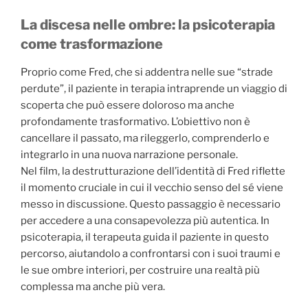
La discesa nelle ombre: la psicoterapia
come trasformazione
Proprio come Fred, che si addentra nelle sue “strade
perdute”, il paziente in terapia intraprende un viaggio di
scoperta che può essere doloroso ma anche
profondamente trasformativo. L’obiettivo non è
cancellare il passato, ma rileggerlo, comprenderlo e
integrarlo in una nuova narrazione personale.
Nel film, la destrutturazione dell’identità di Fred riflette
il momento cruciale in cui il vecchio senso del sé viene
messo in discussione. Questo passaggio è necessario
per accedere a una consapevolezza più autentica. In
psicoterapia, il terapeuta guida il paziente in questo
percorso, aiutandolo a confrontarsi con i suoi traumi e
le sue ombre interiori, per costruire una realtà più
complessa ma anche più vera.