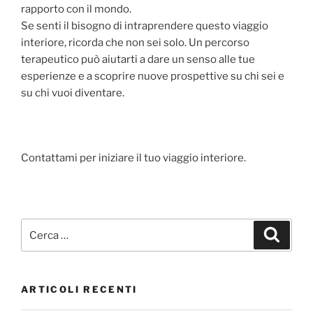
rapporto con il mondo.
Se senti il bisogno di intraprendere questo viaggio
interiore, ricorda che non sei solo. Un percorso
terapeutico può aiutarti a dare un senso alle tue
esperienze e a scoprire nuove prospettive su chi sei e
su chi vuoi diventare.
Contattami per iniziare il tuo viaggio interiore.
Cerca:
Cerca
ARTICOLI RECENTI