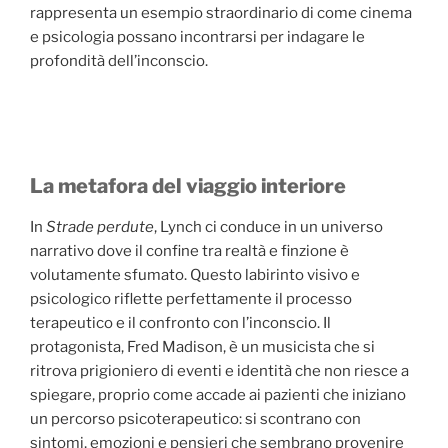
rappresenta un esempio straordinario di come cinema
e psicologia possano incontrarsi per indagare le
profondità dell’inconscio.
La metafora del viaggio interiore
In
Strade perdute
, Lynch ci conduce in un universo
narrativo dove il confine tra realtà e finzione è
volutamente sfumato. Questo labirinto visivo e
psicologico riflette perfettamente il processo
terapeutico e il confronto con l’inconscio. Il
protagonista, Fred Madison, è un musicista che si
ritrova prigioniero di eventi e identità che non riesce a
spiegare, proprio come accade ai pazienti che iniziano
un percorso psicoterapeutico: si scontrano con
sintomi, emozioni e pensieri che sembrano provenire