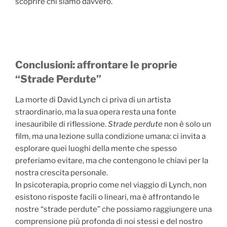
scoprire chi siamo davvero.
Conclusioni: affrontare le proprie
“Strade Perdute”
La morte di David Lynch ci priva di un artista
straordinario, ma la sua opera resta una fonte
inesauribile di riflessione.
Strade perdute
non è solo un
film, ma una lezione sulla condizione umana: ci invita a
esplorare quei luoghi della mente che spesso
preferiamo evitare, ma che contengono le chiavi per la
nostra crescita personale.
In psicoterapia, proprio come nel viaggio di Lynch, non
esistono risposte facili o lineari, ma è affrontando le
nostre “strade perdute” che possiamo raggiungere una
comprensione più profonda di noi stessi e del nostro