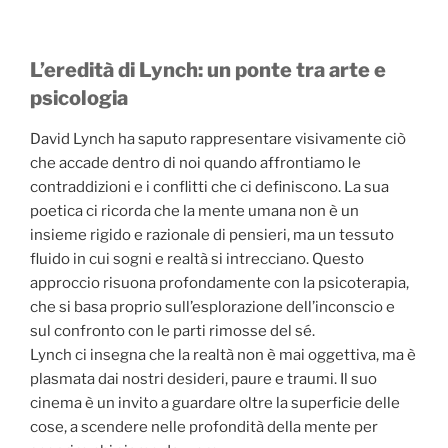
L’eredità di Lynch: un ponte tra arte e
psicologia
David Lynch ha saputo rappresentare visivamente ciò
che accade dentro di noi quando affrontiamo le
contraddizioni e i conflitti che ci definiscono. La sua
poetica ci ricorda che la mente umana non è un
insieme rigido e razionale di pensieri, ma un tessuto
fluido in cui sogni e realtà si intrecciano. Questo
approccio risuona profondamente con la psicoterapia,
che si basa proprio sull’esplorazione dell’inconscio e
sul confronto con le parti rimosse del sé.
Lynch ci insegna che la realtà non è mai oggettiva, ma è
plasmata dai nostri desideri, paure e traumi. Il suo
cinema è un invito a guardare oltre la superficie delle
cose, a scendere nelle profondità della mente per