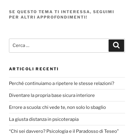
SE QUESTO TEMA TI INTERESSA, SEGUIMI
PER ALTRI APPROFONDIMENTI!
Cerca:
Cerca
ARTICOLI RECENTI
Perché continuiamo a ripetere le stesse relazioni?
Diventare la propria base sicura interiore
Errore a scuola: chi vede te, non solo lo sbaglio
La giusta distanza in psicoterapia
“Chi sei davvero? Psicologia e il Paradosso di Teseo”