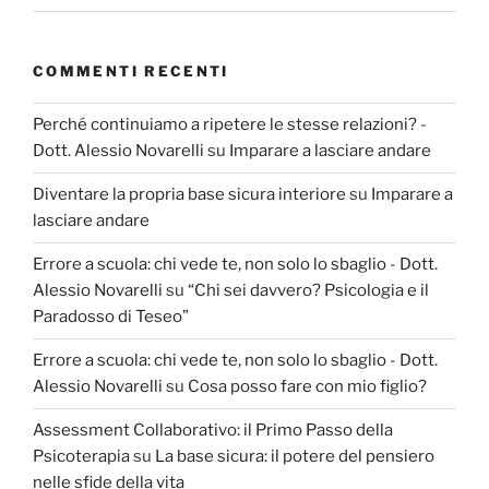
COMMENTI RECENTI
Perché continuiamo a ripetere le stesse relazioni? -
Dott. Alessio Novarelli
su
Imparare a lasciare andare
Diventare la propria base sicura interiore
su
Imparare a
lasciare andare
Errore a scuola: chi vede te, non solo lo sbaglio - Dott.
Alessio Novarelli
su
“Chi sei davvero? Psicologia e il
Paradosso di Teseo”
Errore a scuola: chi vede te, non solo lo sbaglio - Dott.
Alessio Novarelli
su
Cosa posso fare con mio figlio?
Assessment Collaborativo: il Primo Passo della
Psicoterapia
su
La base sicura: il potere del pensiero
nelle sfide della vita