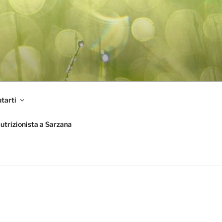
tarti
utrizionista a Sarzana