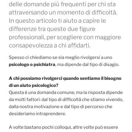
delle domande più frequenti per chi sta
attraversando un momento di difficoltà.
In questo articolo ti aiuto a capire le
differenze tra queste due figure
professionali, per scegliere con maggiore
consapevolezza a chi affidarti.
Spesso ci chiediamo se sia meglio rivolgersi a uno
psicologo o psichiatra
, ma dipende dal tipo di disagio.
A chi possiamo rivolgerci quando sentiamo il bisogno
di un aiuto psicologico?
Questa è una domanda comune, ma la risposta dipende
da molti fattori: dal tipo di difficoltà che stiamo vivendo,
dalla nostra motivazione e dal tipo di percorso che
desideriamo intraprendere.
A volte bastano pochi colloqui, altre volte può essere