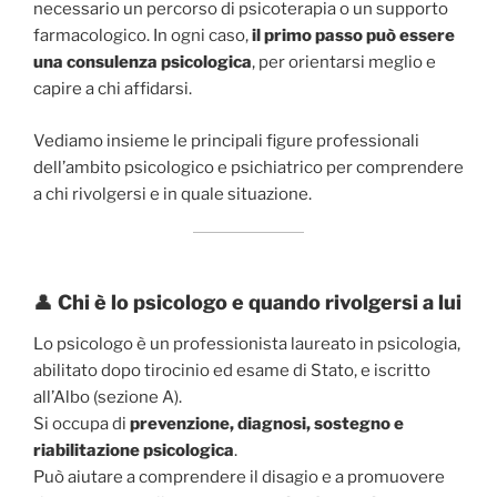
necessario un percorso di psicoterapia o un supporto
farmacologico. In ogni caso,
il primo passo può essere
una consulenza psicologica
, per orientarsi meglio e
capire a chi affidarsi.
Vediamo insieme le principali figure professionali
dell’ambito psicologico e psichiatrico per comprendere
a chi rivolgersi e in quale situazione.
👤
Chi è lo psicologo e quando rivolgersi a lui
Lo psicologo è un professionista laureato in psicologia,
abilitato dopo tirocinio ed esame di Stato, e iscritto
all’Albo (sezione A).
Si occupa di
prevenzione, diagnosi, sostegno e
riabilitazione psicologica
.
Può aiutare a comprendere il disagio e a promuovere