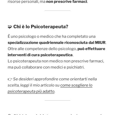
risorse personali, ma
non prescrive farmaci
.
🧩
Chi è lo Psicoterapeuta?
È uno psicologo o medico che ha completato una
specializzazione quadriennale riconosciuta dal MIUR
.
Oltre alle competenze dello psicologo,
può effettuare
interventi di cura psicoterapeutica
.
Lo psicoterapeuta non medico non prescrive farmaci,
ma può collaborare con medici e psichiatri.
👉
Se desideri approfondire come orientarti nella
scelta, leggi il mio articolo su
come scegliere lo
psicoterapeuta più adatto
.