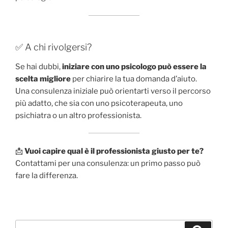
✅ A chi rivolgersi?
Se hai dubbi,
iniziare con uno psicologo può essere la
scelta migliore
per chiarire la tua domanda d’aiuto.
Una consulenza iniziale può orientarti verso il percorso
più adatto, che sia con uno psicoterapeuta, uno
psichiatra o un altro professionista.
📩
Vuoi capire qual è il professionista giusto per te?
Contattami per una consulenza: un primo passo può
fare la differenza.
Cerca: