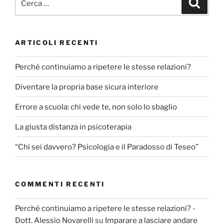
Cerca
ARTICOLI RECENTI
Perché continuiamo a ripetere le stesse relazioni?
Diventare la propria base sicura interiore
Errore a scuola: chi vede te, non solo lo sbaglio
La giusta distanza in psicoterapia
“Chi sei davvero? Psicologia e il Paradosso di Teseo”
COMMENTI RECENTI
Perché continuiamo a ripetere le stesse relazioni? -
Dott. Alessio Novarelli
su
Imparare a lasciare andare