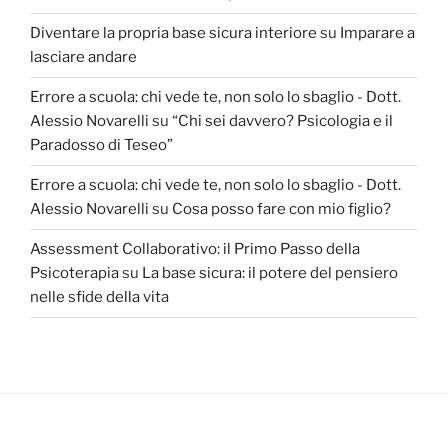
Diventare la propria base sicura interiore
su
Imparare a
lasciare andare
Errore a scuola: chi vede te, non solo lo sbaglio - Dott.
Alessio Novarelli
su
“Chi sei davvero? Psicologia e il
Paradosso di Teseo”
Errore a scuola: chi vede te, non solo lo sbaglio - Dott.
Alessio Novarelli
su
Cosa posso fare con mio figlio?
Assessment Collaborativo: il Primo Passo della
Psicoterapia
su
La base sicura: il potere del pensiero
nelle sfide della vita